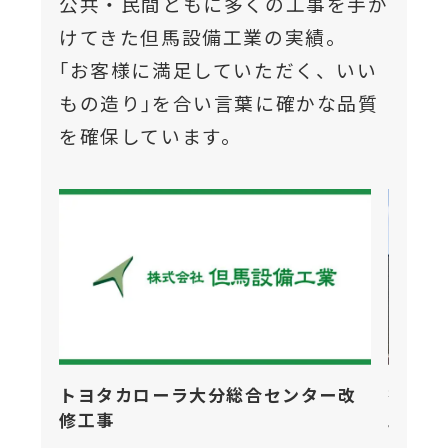
公共・民間ともに多くの工事を手が
けてきた但馬設備工業の実績。
｢お客様に満足していただく、いい
もの造り｣を合い言葉に確かな品質
を確保しています。
トヨタカローラ大分総合センター改
有料老
修工事
工事