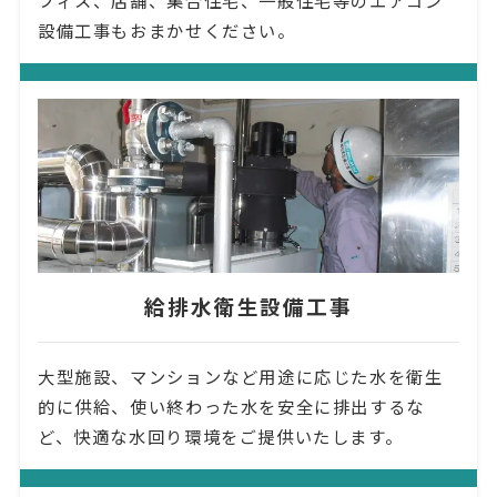
フィス、店舗、集合住宅、一般住宅等のエアコン
設備工事もおまかせください。
給排水衛生設備工事
大型施設、マンションなど用途に応じた水を衛生
的に供給、使い終わった水を安全に排出するな
ど、快適な水回り環境をご提供いたします。