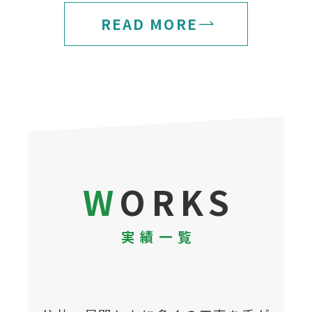
READ MORE
WORKS
実績一覧