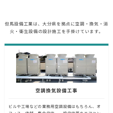
但馬設備工業は、大分県を拠点に空調・換気・消
火・衛生設備の設計施工を手掛けています。
空調換気設備工事
ビルや工場などの業務用空調設備はもちろん、オ