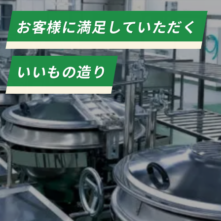
お客様に満足していただく
お客様に満足していただく
お客様に満足していただく
お客様に満足していただく
お客様に満足していただく
いいもの造り
いいもの造り
いいもの造り
いいもの造り
いいもの造り