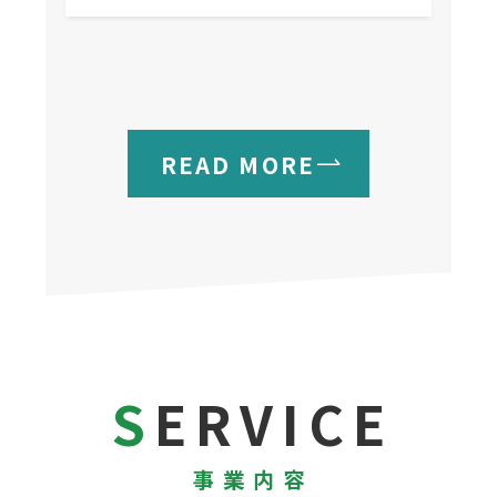
READ MORE
SERVICE
事業内容