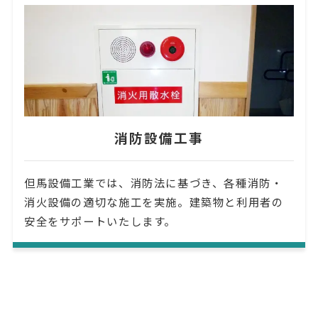
消防設備工事
但馬設備工業では、消防法に基づき、各種消防・
消火設備の適切な施工を実施。建築物と利用者の
安全をサポートいたします。