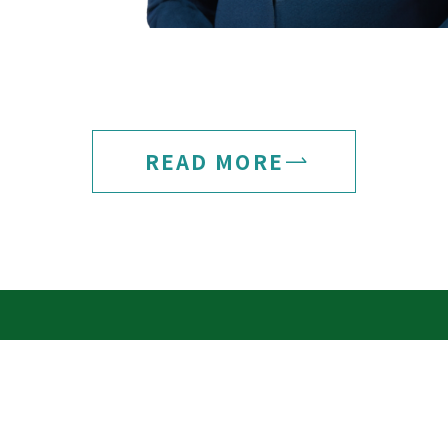
READ MORE