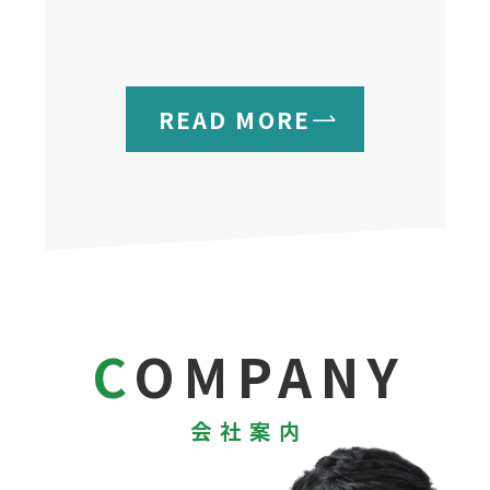
READ MORE
COMPANY
会社案内