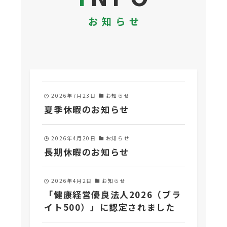
お知らせ
2026年7月23日
お知らせ
夏季休暇のお知らせ
2026年4月20日
お知らせ
長期休暇のお知らせ
2026年4月2日
お知らせ
「健康経営優良法人2026（ブラ
イト500）」に認定されました