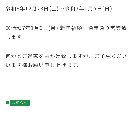
令和6年12月28日(土)～令和7年1月5日(日)
※令和7年1月6日(月) 新年祈願・通常通り営業致
します。
何かとご迷惑をおかけ致しますが、ご了承くださ
います様お願い申し上げます。
お知らせ