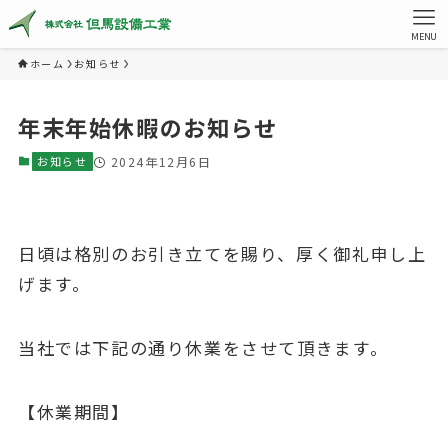
MENU
ホーム
お知らせ
年末年始休暇のお知らせ
お知らせ
2024年12月6日
日頃は格別のお引き立てを賜り、厚く御礼申し上
げます。
当社では下記の通り休業をさせて頂きます。
【休業期間】